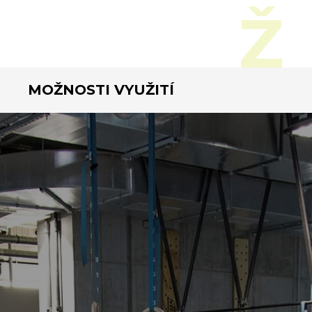
MOŽNOSTI VYUŽITÍ