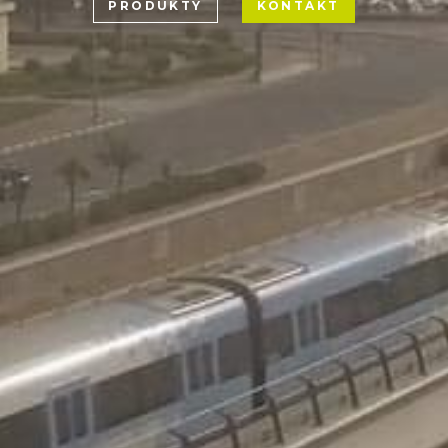
PRODUKTY
KONTAKT